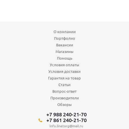
О компании
Портфолио
Вакансии
Магазины
Помощь
Условия оплаты
Условия доставки
Гарантия на товар
Статьи
Вопрос-ответ
Производители
Обзоры
+7 988 240-21-70
+7 861 240-21-70
info.linetorg@mail.ru