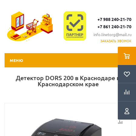
+7 988 240-21-70
+7 861 240-21-70
info.linetorg@mail.ru
ЗАКАЗАТЬ ЗВОНОК
МЕНЮ
Детектор DORS 200 в Краснодаре и
Краснодарском крае