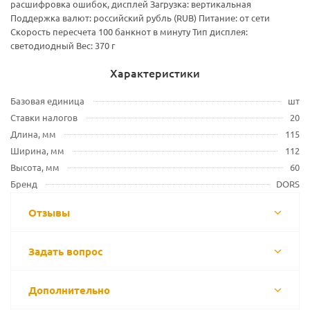
расшифровка ошибок, дисплей Загрузка: вертикальная
Поддержка валют: российский рубль (RUB) Питание: от сети
Скорость пересчета 100 банкнот в минуту Тип дисплея:
светодиодный Вес: 370 г
Характеристики
Базовая единица
шт
Ставки налогов
20
Длина, мм
115
Ширина, мм
112
Высота, мм
60
Бренд
DORS
Отзывы
Задать вопрос
Дополнительно