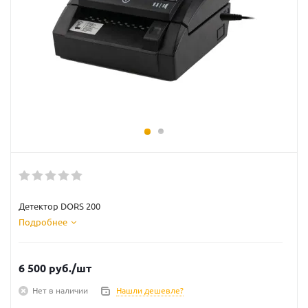
Детектор DORS 200
Подробнее
6 500
руб.
/шт
Нет в наличии
Нашли дешевле?