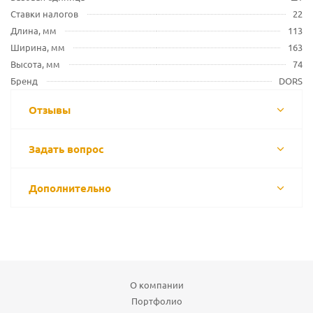
Ставки налогов
22
Длина, мм
113
Ширина, мм
163
Высота, мм
74
Бренд
DORS
Отзывы
Задать вопрос
Дополнительно
О компании
Портфолио