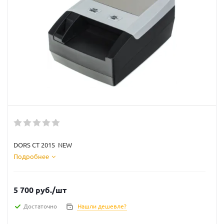
DORS CT 2015 NEW
Подробнее
5 700
руб.
/шт
Достаточно
Нашли дешевле?