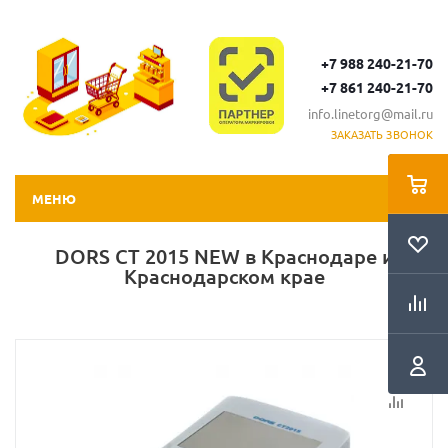
+7 988 240-21-70
+7 861 240-21-70
info.linetorg@mail.ru
ЗАКАЗАТЬ ЗВОНОК
МЕНЮ
DORS CT 2015 NEW в Краснодаре и
Краснодарском крае