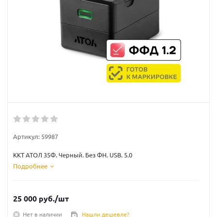
Артикул:
59987
ККТ АТОЛ 35Ф. Черный. Без ФН. USB. 5.0
Подробнее
25 000
руб.
/шт
Нет в наличии
Нашли дешевле?