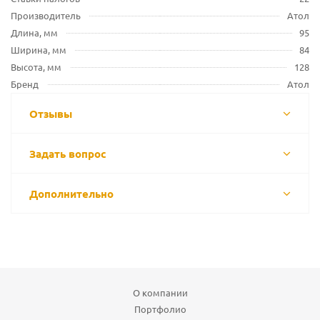
Производитель
Атол
Длина, мм
95
Ширина, мм
84
Высота, мм
128
Бренд
Атол
Отзывы
Задать вопрос
Дополнительно
О компании
Портфолио