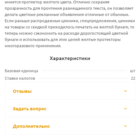
имеется протектор желтого цвета. Отлично сохраняя
прозрачность для прочтения размещаемого текста, он позволяет
делать цветные рекламные объявления отличные от обычных.
Если раньше распродажные ценники, спецпредложения, ценники
на товары со скидкой приходилось печатать на желтой бумаге, то
теперь можно сэкономить на расходе дорогостоящей цветной
бумаги и использовать для этих целей желтые протекторы
многоразового применения.
Характеристики
Базовая единица
шт
Ставки налогов
22
Отзывы
Задать вопрос
Дополнительно