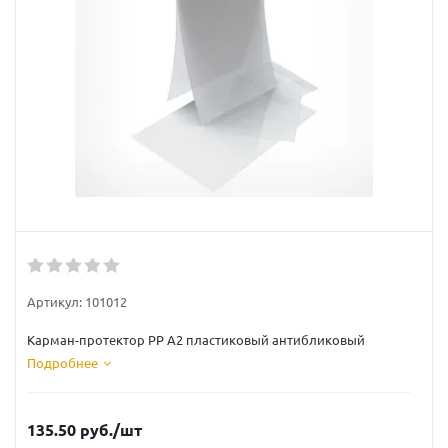
Артикул:
101012
Карман-протектор PP A2 пластиковый антибликовый
Подробнее
135.50
руб.
/шт