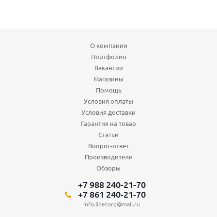
О компании
Портфолио
Вакансии
Магазины
Помощь
Условия оплаты
Условия доставки
Гарантия на товар
Статьи
Вопрос-ответ
Производители
Обзоры
+7 988 240-21-70
+7 861 240-21-70
info.linetorg@mail.ru