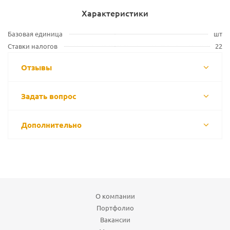
Характеристики
Базовая единица
шт
Ставки налогов
22
Отзывы
Задать вопрос
Дополнительно
О компании
Портфолио
Вакансии