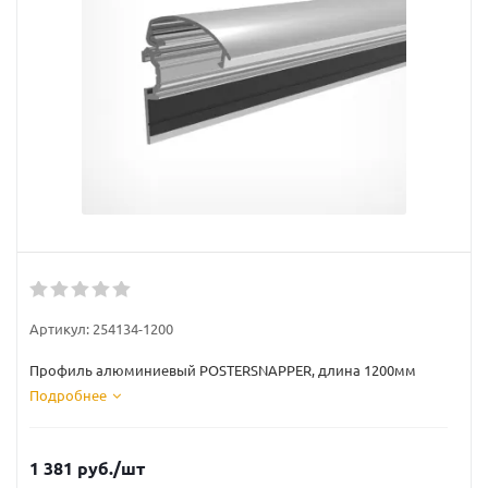
Артикул:
254134-1200
Профиль алюминиевый POSTERSNAPPER, длина 1200мм
Подробнее
1 381
руб.
/шт