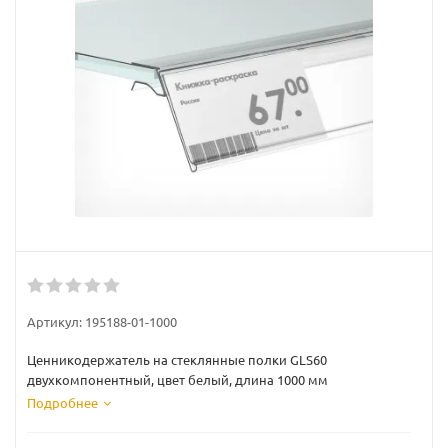
Артикул:
195188-01-1000
Ценникодержатель на стеклянные полки GLS60
двухкомпонентный, цвет белый, длина 1000 мм
Подробнее