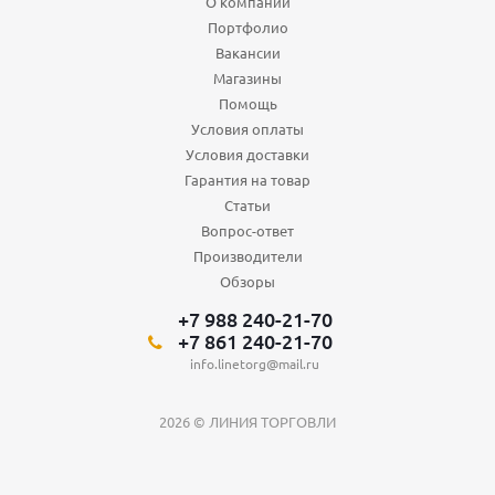
О компании
Портфолио
Вакансии
Магазины
Помощь
Условия оплаты
Условия доставки
Гарантия на товар
Статьи
Вопрос-ответ
Производители
Обзоры
+7 988 240-21-70
+7 861 240-21-70
info.linetorg@mail.ru
2026 © ЛИНИЯ ТОРГОВЛИ