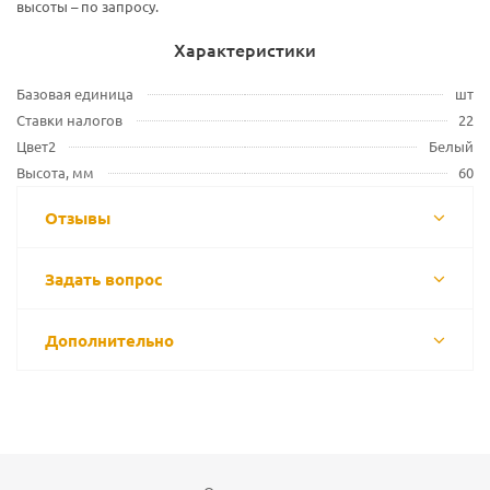
высоты – по запросу.
Характеристики
Базовая единица
шт
Ставки налогов
22
Цвет2
Белый
Высота, мм
60
Отзывы
Задать вопрос
Дополнительно