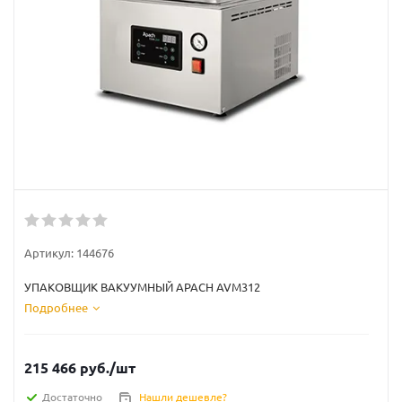
Артикул:
144676
УПАКОВЩИК ВАКУУМНЫЙ APACH AVM312
Подробнее
215 466
руб.
/шт
Достаточно
Нашли дешевле?