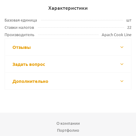
Характеристики
Базовая единица
шт
Ставки налогов
22
Производитель
Apach Cook Line
Отзывы
Задать вопрос
Дополнительно
О компании
Портфолио