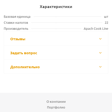
Характеристики
Базовая единица
шт
Ставки налогов
22
Производитель
Apach Cook Line
Отзывы
Задать вопрос
Дополнительно
О компании
Портфолио