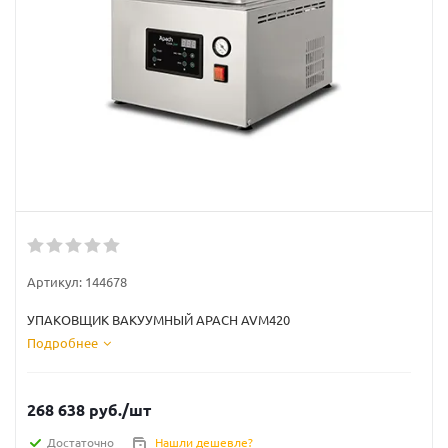
Артикул:
144678
УПАКОВЩИК ВАКУУМНЫЙ APACH AVM420
Подробнее
268 638
руб.
/шт
Достаточно
Нашли дешевле?