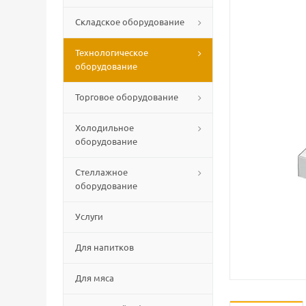
Складское оборудование
Технологическое
оборудование
Торговое оборудование
Холодильное
оборудование
Стеллажное
оборудование
Услуги
Для напитков
Для мяса