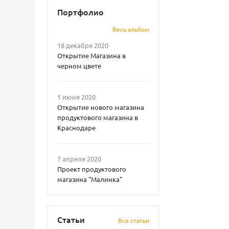
Портфолио
Весь альбом
18 декабря 2020
Открытие Магазина в
черном цвете
1 июня 2020
Открытие нового магазина
продуктового магазина в
Краснодаре
7 апреля 2020
Проект продуктового
магазина "Малинка"
Статьи
Все статьи