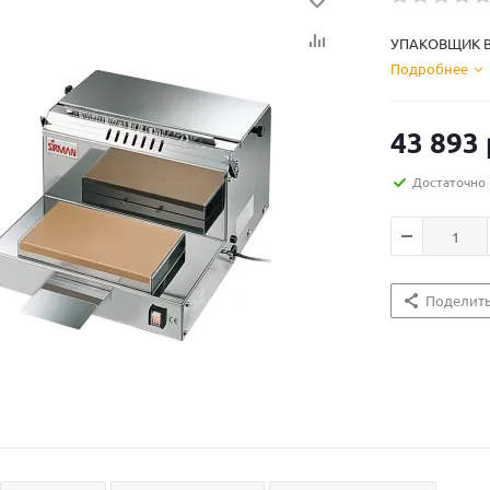
УПАКОВЩИК В
Подробнее
43 893
Достаточно
Поделит