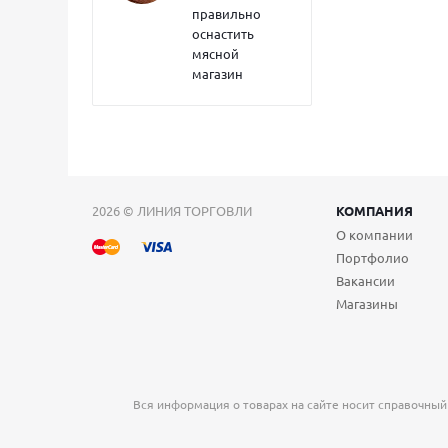
правильно
оснастить
мясной
магазин
2026 © ЛИНИЯ ТОРГОВЛИ
КОМПАНИЯ
О компании
Портфолио
Вакансии
Магазины
Вся информация о товарах на сайте носит справочный