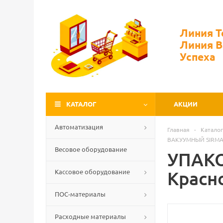
Линия 
Линия 
Успеха
КАТАЛОГ
АКЦИИ
Автоматизация
Главная
-
Каталог
ВАКУУМНЫЙ SIRMA
Весовое оборудование
УПАК
Кассовое оборудование
Красн
ПОС-материалы
Расходные материалы