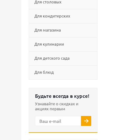
Для столовых
Для кондитерских
Для магазина
Для кулинарии
Для детского сада
Для блюд
Будьте всегда в курсе!
Узнавайте о скидках и
акциях первым