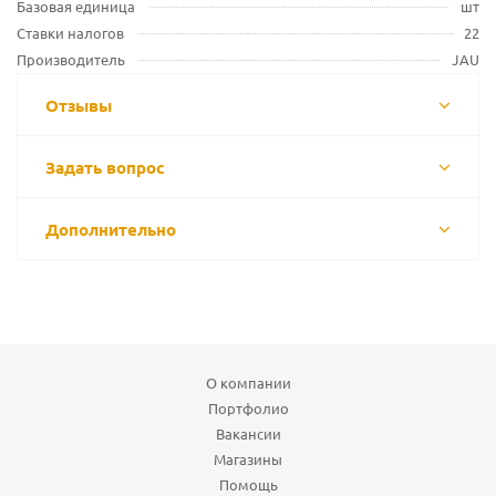
Базовая единица
шт
Ставки налогов
22
Производитель
JAU
Отзывы
Задать вопрос
Дополнительно
О компании
Портфолио
Вакансии
Магазины
Помощь