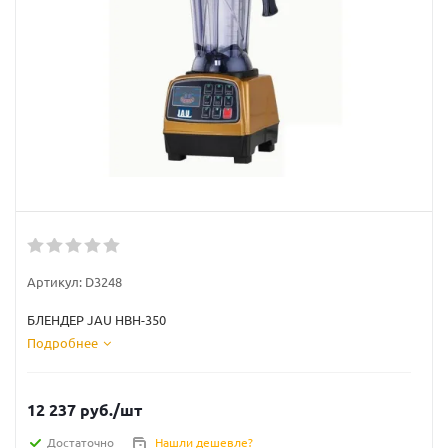
Артикул:
D3248
БЛЕНДЕР JAU HBH-350
Подробнее
12 237
руб.
/шт
Достаточно
Нашли дешевле?