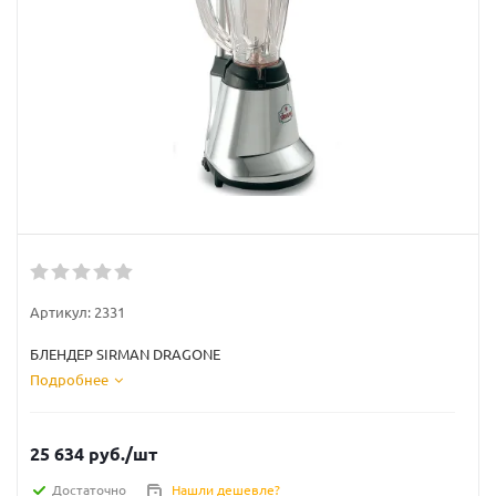
Артикул:
2331
БЛЕНДЕР SIRMAN DRAGONE
Подробнее
25 634
руб.
/шт
Достаточно
Нашли дешевле?