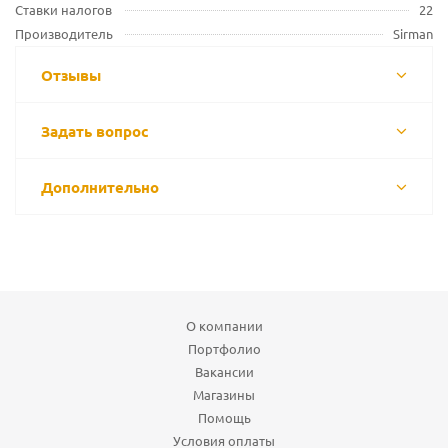
Ставки налогов
22
Производитель
Sirman
Отзывы
Задать вопрос
Дополнительно
О компании
Портфолио
Вакансии
Магазины
Помощь
Условия оплаты