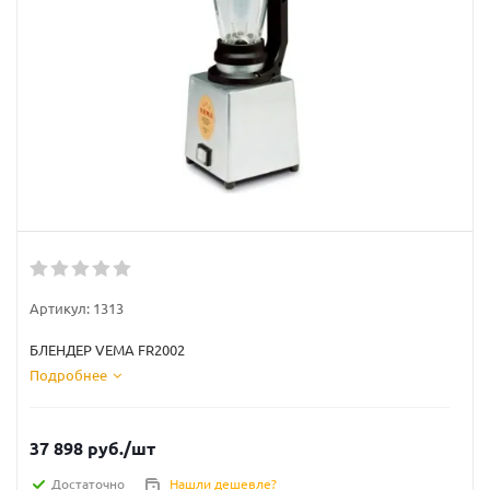
Артикул:
1313
БЛЕНДЕР VEMA FR2002
Подробнее
37 898
руб.
/шт
Достаточно
Нашли дешевле?