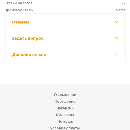
Ставки налогов
22
Производитель
Vema
Отзывы
Задать вопрос
Дополнительно
О компании
Портфолио
Вакансии
Магазины
Помощь
Условия оплаты