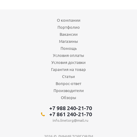
О компании
Портфолио
Вакансии
Магазины
Помощь
Условия оплаты
Условия доставки
Гарантия на товар
Статьи
Вопрос-ответ
Производители
Обзоры
+7 988 240-21-70
+7 861 240-21-70
info.linetorg@mail.ru
2026 © ЛИНИЯ ТОРГОВЛИ