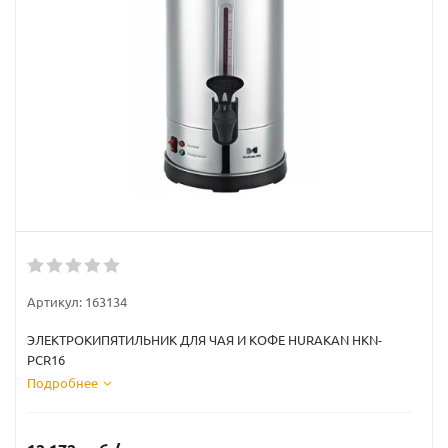
Артикул:
163134
ЭЛЕКТРОКИПЯТИЛЬНИК ДЛЯ ЧАЯ И КОФЕ HURAKAN HKN-
PCR16
Подробнее