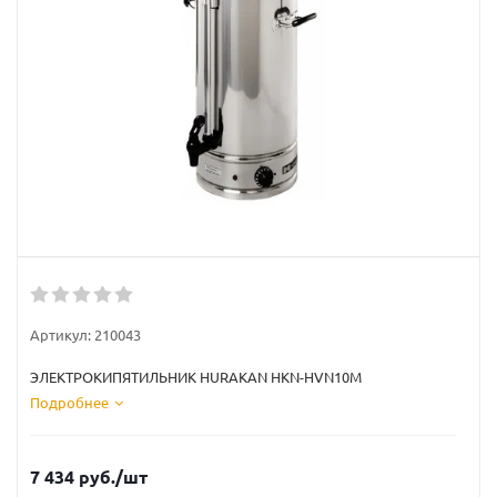
Артикул:
210043
ЭЛЕКТРОКИПЯТИЛЬНИК HURAKAN HKN-HVN10M
Подробнее
7 434
руб.
/шт