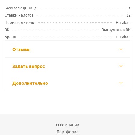
Базовая единица
шт
Ставки налогов
22
Производитель
Hurakan
ВК
Выгружать в ВК
Бренд
Hurakan
Отзывы
Задать вопрос
Дополнительно
О компании
Портфолио