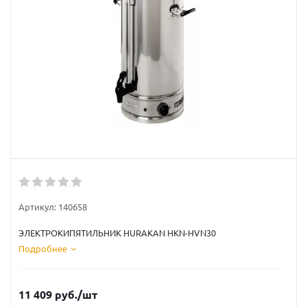
Артикул:
140658
ЭЛЕКТРОКИПЯТИЛЬНИК HURAKAN HKN-HVN30
Подробнее
11 409
руб.
/шт