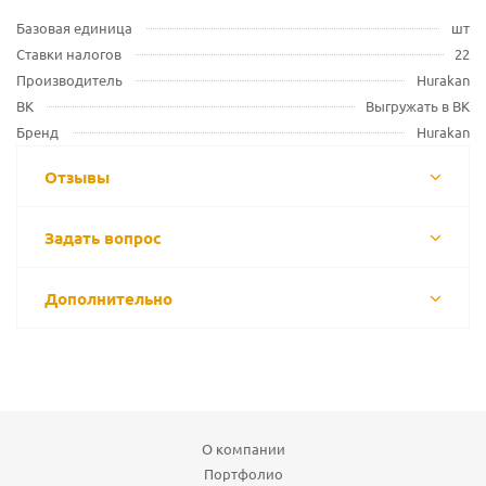
Базовая единица
шт
Ставки налогов
22
Производитель
Hurakan
ВК
Выгружать в ВК
Бренд
Hurakan
Отзывы
Задать вопрос
Дополнительно
О компании
Портфолио