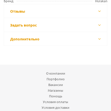
Бренд
Hurakan
Отзывы
Задать вопрос
Дополнительно
О компании
Портфолио
Вакансии
Магазины
Помощь
Условия оплаты
Условия доставки