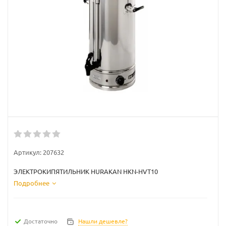
Артикул:
207632
ЭЛЕКТРОКИПЯТИЛЬНИК HURAKAN HKN-HVT10
Подробнее
Достаточно
Нашли дешевле?