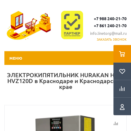
+7 988 240-21-70
+7 861 240-21-70
info.linetorg@mail.ru
ЗАКАЗАТЬ ЗВОНОК
МЕНЮ
ЭЛЕКТРОКИПЯТИЛЬНИК HURAKAN HKN-
HVZ120D в Краснодаре и Краснодарском
крае