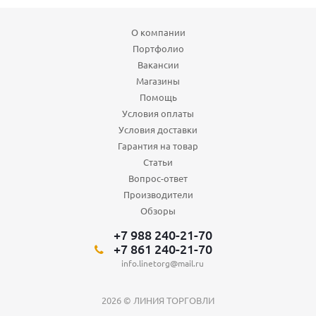
О компании
Портфолио
Вакансии
Магазины
Помощь
Условия оплаты
Условия доставки
Гарантия на товар
Статьи
Вопрос-ответ
Производители
Обзоры
+7 988 240-21-70
+7 861 240-21-70
info.linetorg@mail.ru
2026 © ЛИНИЯ ТОРГОВЛИ