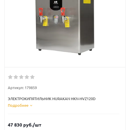
Артикул:
179859
ЭЛЕКТРОКИПЯТИЛЬНИК HURAKAN HKN-HVZ120D
Подробнее
47 830
руб.
/шт