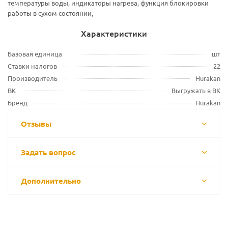
температуры воды, индикаторы нагрева, функция блокировки
работы в сухом состоянии,
Характеристики
Базовая единица
шт
Ставки налогов
22
Производитель
Hurakan
ВК
Выгружать в ВК
Бренд
Hurakan
Отзывы
Задать вопрос
Дополнительно