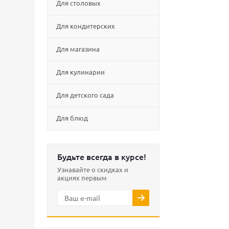
Для столовых
Для кондитерских
Для магазина
Для кулинарии
Для детского сада
Для блюд
Будьте всегда в курсе!
Узнавайте о скидках и
акциях первым