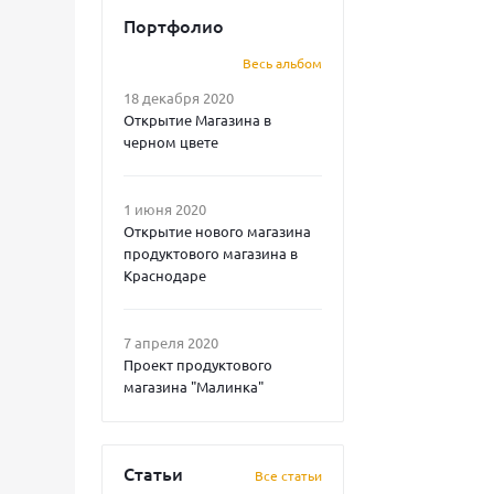
Портфолио
Весь альбом
18 декабря 2020
Открытие Магазина в
черном цвете
1 июня 2020
Открытие нового магазина
продуктового магазина в
Краснодаре
7 апреля 2020
Проект продуктового
магазина "Малинка"
Статьи
Все статьи