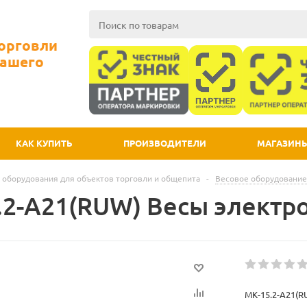
Торговли
Вашего
КАК КУПИТЬ
ПРОИЗВОДИТЕЛИ
МАГАЗИН
 оборудования для объектов торговли и общепита
-
Весовое оборудование
.2-А21(RUW) Весы электр
МК-15.2-А21(R