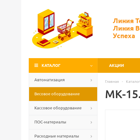
Линия 
Линия 
Успеха
КАТАЛОГ
АКЦИИ
Автоматизация
Главная
-
Каталог
МК-15
Весовое оборудование
Кассовое оборудование
ПОС-материалы
Расходные материалы