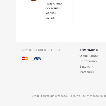
правильно
оснастить
мясной
магазин
2026 © ЛИНИЯ ТОРГОВЛИ
КОМПАНИЯ
О компании
Портфолио
Вакансии
Магазины
Вся информация о товарах на сайте носит справочный