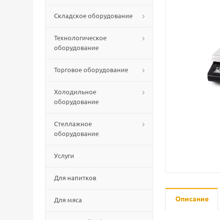
Складское оборудование
Технологическое
оборудование
Торговое оборудование
Холодильное
оборудование
Стеллажное
оборудование
Услуги
Для напитков
Описание
Для мяса