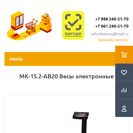
+7 988 240-21-70
+7 861 240-21-70
info.linetorg@mail.ru
ЗАКАЗАТЬ ЗВОНОК
МЕНЮ
МК-15.2-АВ20 Весы электронные