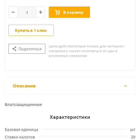
В корзину
Купить в 1 клик
Цена действительна только для интернет-
Поделиться
магазина и может отличаться от цен в
розничных магазинах
Описание
Влагозащищенные
Характеристики
Базовая единица
шт
Ставки налогов
20