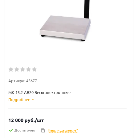
Артикул:
45677
МК-15.2-АВ20 Весы электронные
Подробнее
12 000
руб.
/шт
Достаточно
Нашли дешевле?