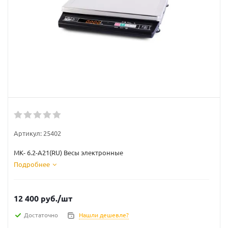
Артикул:
25402
МК- 6.2-А21(RU) Весы электронные
Подробнее
12 400
руб.
/шт
Достаточно
Нашли дешевле?