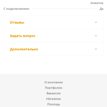
этикеток
С подключением
Да
Отзывы
Задать вопрос
Дополнительно
О компании
Портфолио
Вакансии
Магазины
Помощь