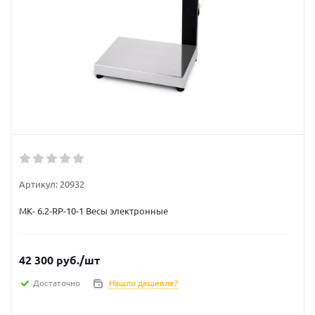
Артикул:
20932
МК- 6.2-RP-10-1 Весы электронные
42 300
руб.
/шт
Достаточно
Нашли дешевле?