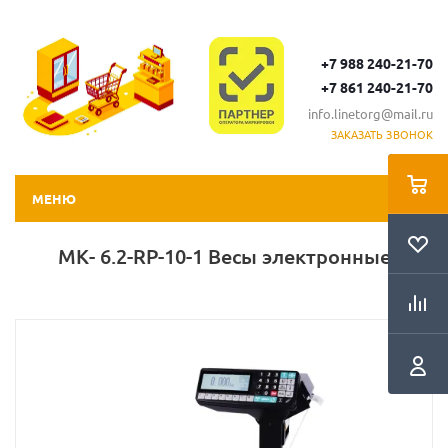
+7 988 240-21-70
+7 861 240-21-70
info.linetorg@mail.ru
ЗАКАЗАТЬ ЗВОНОК
МЕНЮ
МК- 6.2-RP-10-1 Весы электронные