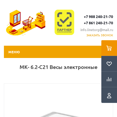
+7 988 240-21-70
+7 861 240-21-70
info.linetorg@mail.ru
ЗАКАЗАТЬ ЗВОНОК
МЕНЮ
МК- 6.2-С21 Весы электронные