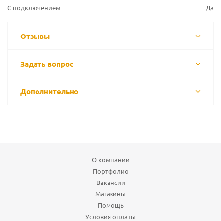
С подключением
Да
Отзывы
Задать вопрос
Дополнительно
О компании
Портфолио
Вакансии
Магазины
Помощь
Условия оплаты