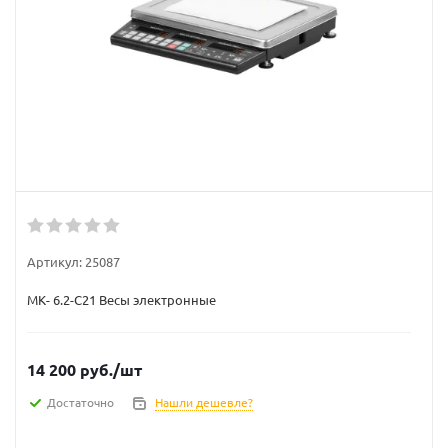
Артикул:
25087
МК- 6.2-С21 Весы электронные
14 200
руб.
/шт
Достаточно
Нашли дешевле?