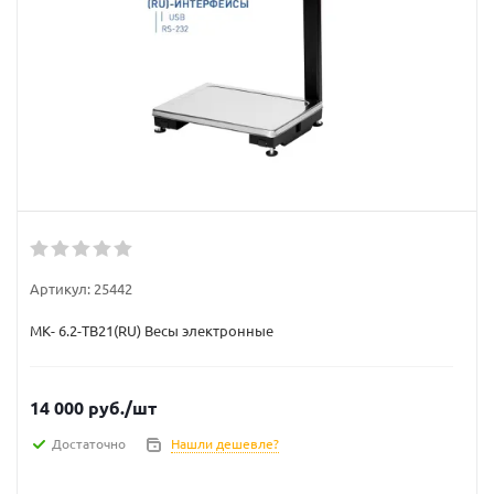
Артикул:
25442
МК- 6.2-ТВ21(RU) Весы электронные
14 000
руб.
/шт
Достаточно
Нашли дешевле?