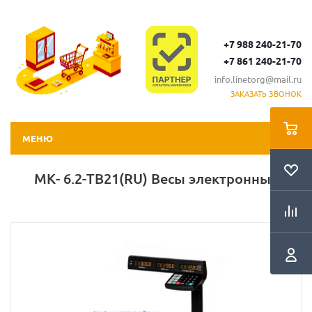
+7 988 240-21-70
+7 861 240-21-70
info.linetorg@mail.ru
ЗАКАЗАТЬ ЗВОНОК
МЕНЮ
МК- 6.2-ТВ21(RU) Весы электронные