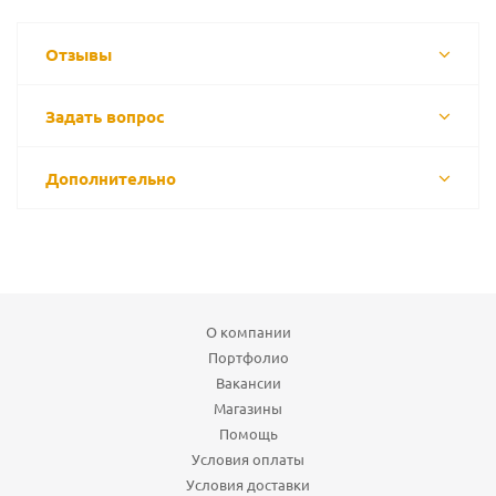
Отзывы
Задать вопрос
Дополнительно
О компании
Портфолио
Вакансии
Магазины
Помощь
Условия оплаты
Условия доставки