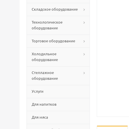
Складское оборудование
Технологическое
оборудование
Торговое оборудование
Холодильное
оборудование
Стеллажное
оборудование
Услуги
Для напитков
Для мяса