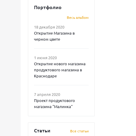
Портфолио
Весь альбом
18 декабря 2020
Открытие Магазина в
черном цвете
1 июня 2020
Открытие нового магазина
продуктового магазина в
Краснодаре
7 апреля 2020
Проект продуктового
магазина "Малинка"
Статьи
Все статьи