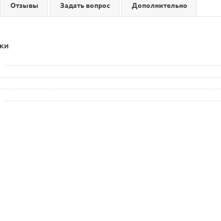
Отзывы
Задать вопрос
Дополнительно
ки