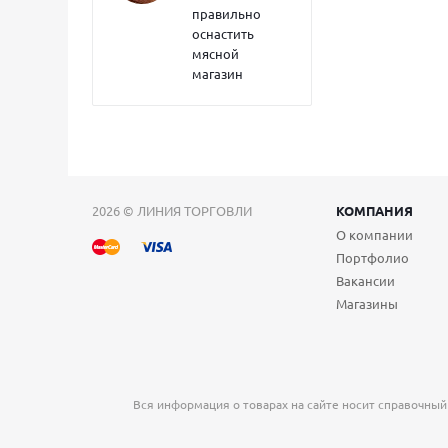
правильно
оснастить
мясной
магазин
2026 © ЛИНИЯ ТОРГОВЛИ
КОМПАНИЯ
О компании
Портфолио
Вакансии
Магазины
Вся информация о товарах на сайте носит справочный