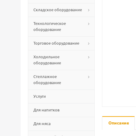
Складское оборудование
Технологическое
оборудование
Торговое оборудование
Холодильное
оборудование
Стеллажное
оборудование
Услуги
Для напитков
Описание
Для мяса