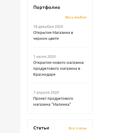
Портфолио
Весь альбом
18 декабря 2020
Открытие Магазина в
черном цвете
1 июня 2020
Открытие нового магазина
продуктового магазина в
Краснодаре
7 апреля 2020
Проект продуктового
магазина "Малинка"
Статьи
Все статьи