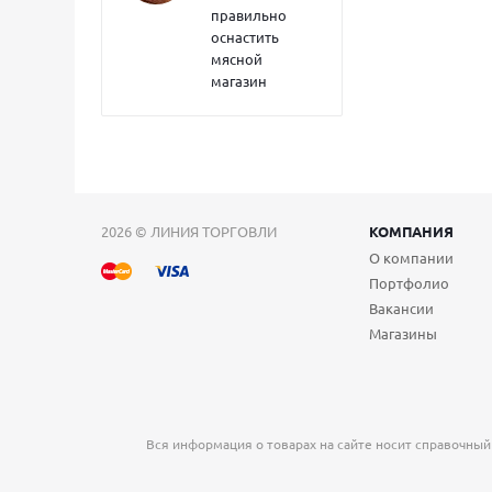
правильно
оснастить
мясной
магазин
2026 © ЛИНИЯ ТОРГОВЛИ
КОМПАНИЯ
О компании
Портфолио
Вакансии
Магазины
Вся информация о товарах на сайте носит справочный