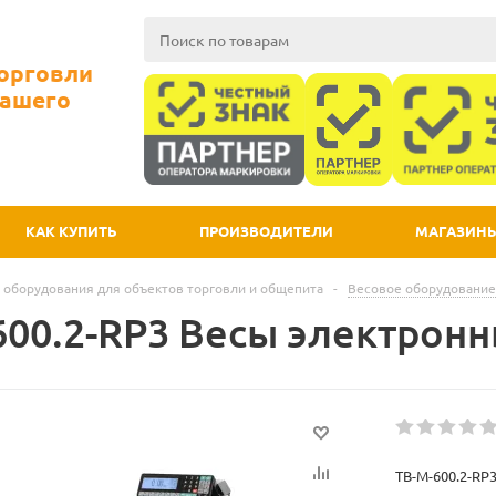
Торговли
Вашего
КАК КУПИТЬ
ПРОИЗВОДИТЕЛИ
МАГАЗИН
 оборудования для объектов торговли и общепита
-
Весовое оборудование
600.2-RP3 Весы электронн
TB-M-600.2-RP