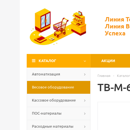
Линия 
Линия 
Успеха
КАТАЛОГ
АКЦИИ
Автоматизация
Главная
-
Каталог
TB-M-
Весовое оборудование
Кассовое оборудование
ПОС-материалы
Расходные материалы