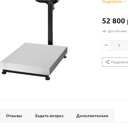
Подробнее
52 800
Достаточно
Поделит
Отзывы
Задать вопрос
Дополнительно