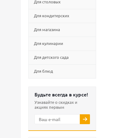
Для столовых
Для кондитерских
Для магазина
Для кулинарии
Для детского сада
Для блюд
Будьте всегда в курсе!
Узнавайте о скидках и
акциях первым