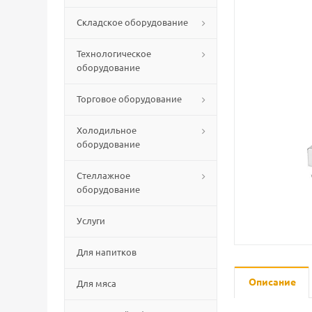
Складское оборудование
Технологическое
оборудование
Торговое оборудование
Холодильное
оборудование
Стеллажное
оборудование
Услуги
Для напитков
Описание
Для мяса