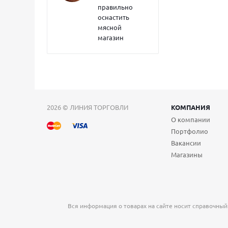
правильно
оснастить
мясной
магазин
2026 © ЛИНИЯ ТОРГОВЛИ
КОМПАНИЯ
О компании
Портфолио
Вакансии
Магазины
Вся информация о товарах на сайте носит справочный