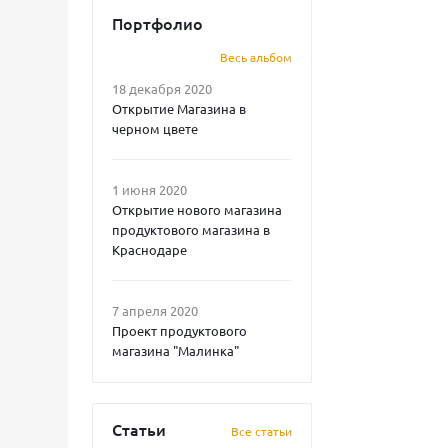
Портфолио
Весь альбом
18 декабря 2020
Открытие Магазина в
черном цвете
1 июня 2020
Открытие нового магазина
продуктового магазина в
Краснодаре
7 апреля 2020
Проект продуктового
магазина "Малинка"
Статьи
Все статьи