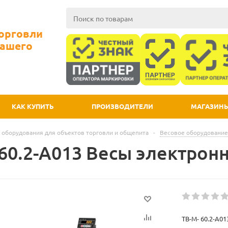
Торговли
Вашего
КАК КУПИТЬ
ПРОИЗВОДИТЕЛИ
МАГАЗИН
 оборудования для объектов торговли и общепита
-
Весовое оборудование
 60.2-A013 Весы электрон
TB-M- 60.2-A0