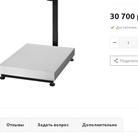
30 700
Достаточно
Поделит
Отзывы
Задать вопрос
Дополнительно