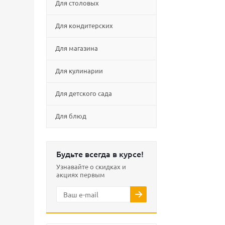
Для столовых
Для кондитерских
Для магазина
Для кулинарии
Для детского сада
Для блюд
Будьте всегда в курсе!
Узнавайте о скидках и
акциях первым