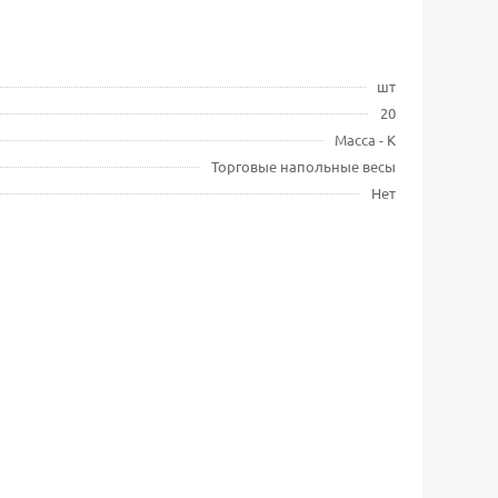
шт
20
Масса - К
Торговые напольные весы
Нет