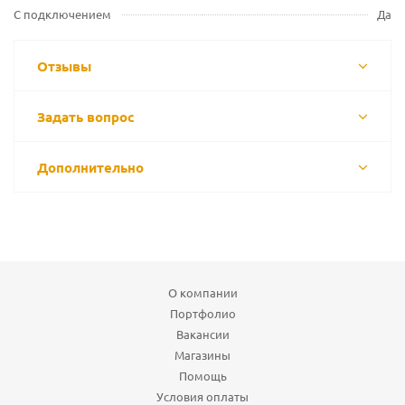
С подключением
Да
Отзывы
Задать вопрос
Дополнительно
О компании
Портфолио
Вакансии
Магазины
Помощь
Условия оплаты