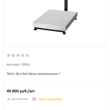
Артикул:
10056
TB-M- 60.2-RA3 Весы электронные *
40 800
руб.
/шт
Достаточно
Нашли дешевле?