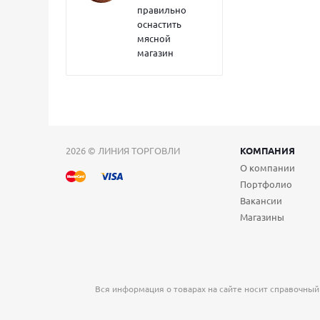
правильно
оснастить
мясной
магазин
2026 © ЛИНИЯ ТОРГОВЛИ
КОМПАНИЯ
О компании
Портфолио
Вакансии
Магазины
Вся информация о товарах на сайте носит справочный