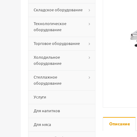
Складское оборудование
Технологическое
оборудование
Торговое оборудование
Холодильное
оборудование
Стеллажное
оборудование
Услуги
Для напитков
Описание
Для мяса