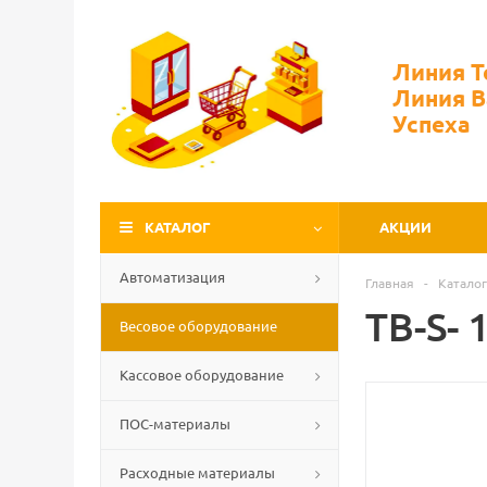
Линия 
Линия 
Успеха
КАТАЛОГ
АКЦИИ
Автоматизация
Главная
-
Каталог
TB-S- 
Весовое оборудование
Кассовое оборудование
ПОС-материалы
Расходные материалы