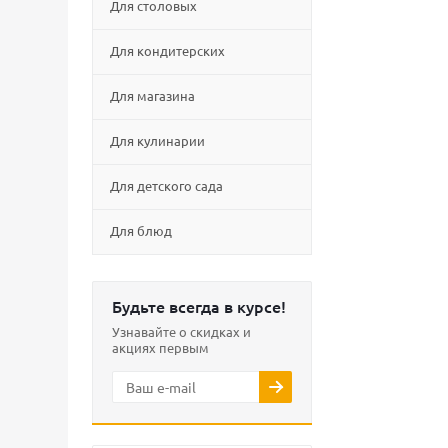
Для столовых
Для кондитерских
Для магазина
Для кулинарии
Для детского сада
Для блюд
Будьте всегда в курсе!
Узнавайте о скидках и
акциях первым