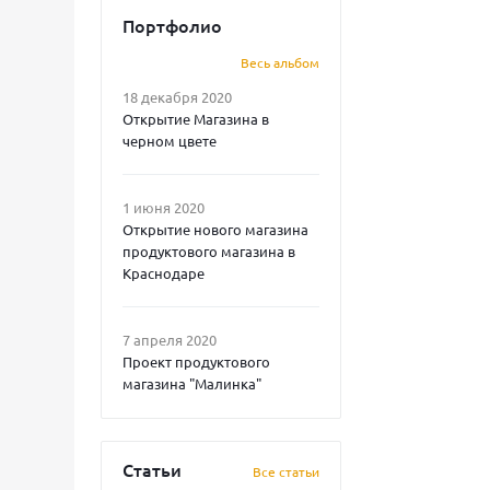
Портфолио
Весь альбом
18 декабря 2020
Открытие Магазина в
черном цвете
1 июня 2020
Открытие нового магазина
продуктового магазина в
Краснодаре
7 апреля 2020
Проект продуктового
магазина "Малинка"
Статьи
Все статьи