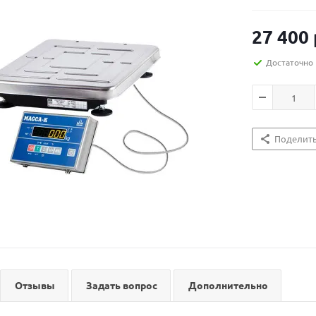
27 400
Достаточно
Поделит
Отзывы
Задать вопрос
Дополнительно