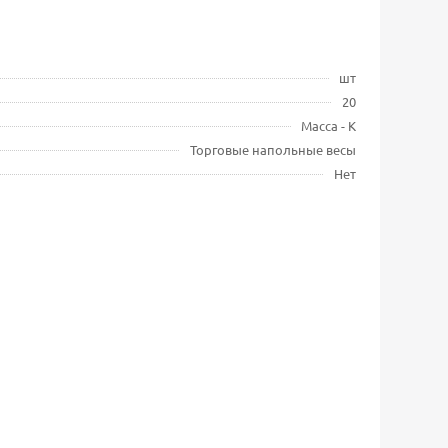
шт
20
Масса - К
Торговые напольные весы
Нет