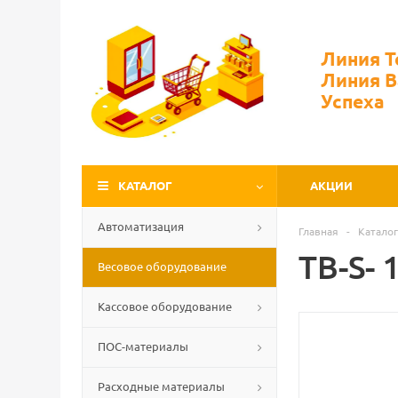
Линия 
Линия 
Успеха
КАТАЛОГ
АКЦИИ
Автоматизация
Главная
-
Каталог
TB-S- 
Весовое оборудование
Кассовое оборудование
ПОС-материалы
Расходные материалы