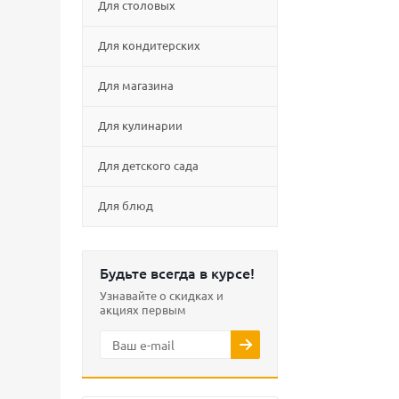
Для столовых
Для кондитерских
Для магазина
Для кулинарии
Для детского сада
Для блюд
Будьте всегда в курсе!
Узнавайте о скидках и
акциях первым