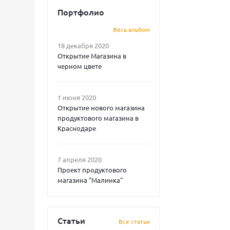
Портфолио
Весь альбом
18 декабря 2020
Открытие Магазина в
черном цвете
1 июня 2020
Открытие нового магазина
продуктового магазина в
Краснодаре
7 апреля 2020
Проект продуктового
магазина "Малинка"
Статьи
Все статьи