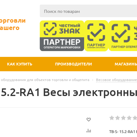
Торговли
Вашего
КАК КУПИТЬ
ПРОИЗВОДИТЕЛИ
МАГАЗИН
 оборудования для объектов торговли и общепита
-
Весовое оборудование
15.2-RA1 Весы электронны
TB-S- 15.2-RA1