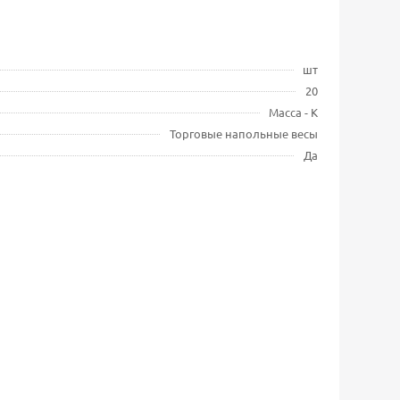
шт
20
Масса - К
Торговые напольные весы
Да