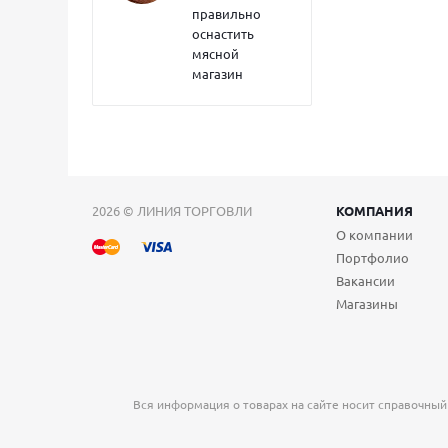
правильно
оснастить
мясной
магазин
2026 © ЛИНИЯ ТОРГОВЛИ
КОМПАНИЯ
О компании
Портфолио
Вакансии
Магазины
Вся информация о товарах на сайте носит справочный