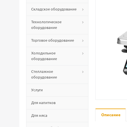
Складское оборудование
Технологическое
оборудование
Торговое оборудование
Холодильное
оборудование
Стеллажное
оборудование
Услуги
Для напитков
Описание
Для мяса