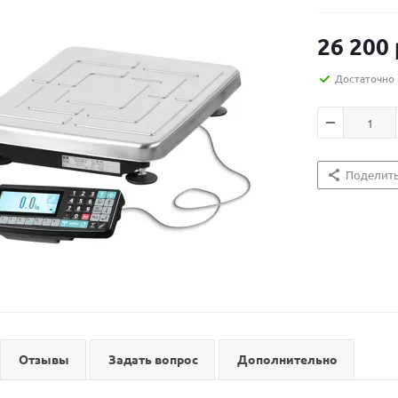
26 200
Достаточно
Поделит
Отзывы
Задать вопрос
Дополнительно