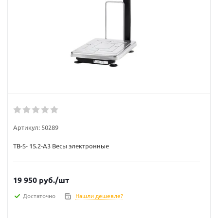
Артикул:
50289
ТВ-S- 15.2-А3 Весы электронные
19 950
руб.
/шт
Достаточно
Нашли дешевле?