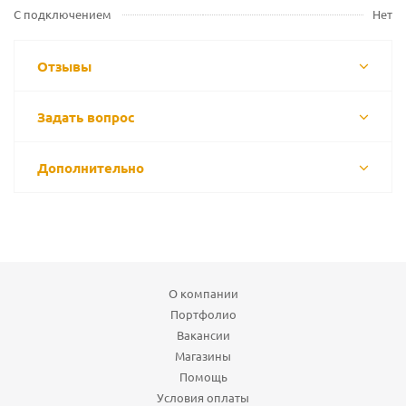
С подключением
Нет
Отзывы
Задать вопрос
Дополнительно
О компании
Портфолио
Вакансии
Магазины
Помощь
Условия оплаты