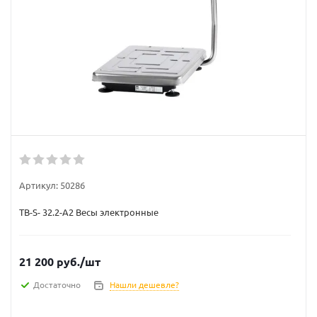
Артикул:
50286
ТВ-S- 32.2-А2 Весы электронные
21 200
руб.
/шт
Достаточно
Нашли дешевле?