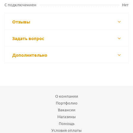
С подключением
Нет
Отзывы
Задать вопрос
Дополнительно
О компании
Портфолио
Вакансии
Магазины
Помощь
Условия оплаты