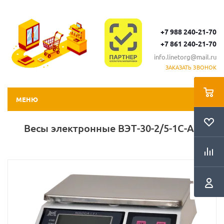
+7 988 240-21-70
+7 861 240-21-70
info.linetorg@mail.ru
ЗАКАЗАТЬ ЗВОНОК
МЕНЮ
Весы электронные ВЭТ-30-2/5-1С-АБ