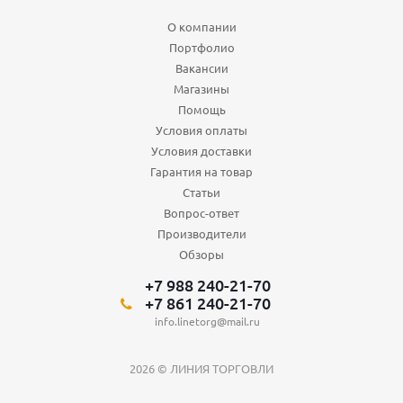
О компании
Портфолио
Вакансии
Магазины
Помощь
Условия оплаты
Условия доставки
Гарантия на товар
Статьи
Вопрос-ответ
Производители
Обзоры
+7 988 240-21-70
+7 861 240-21-70
info.linetorg@mail.ru
2026 © ЛИНИЯ ТОРГОВЛИ