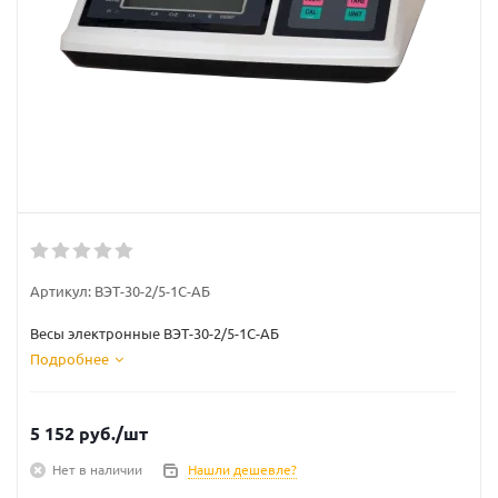
Артикул:
ВЭТ-30-2/5-1С-АБ
Весы электронные ВЭТ-30-2/5-1С-АБ
Подробнее
5 152
руб.
/шт
Нет в наличии
Нашли дешевле?