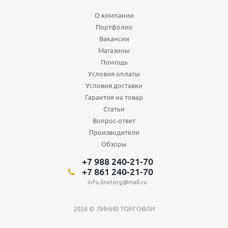
О компании
Портфолио
Вакансии
Магазины
Помощь
Условия оплаты
Условия доставки
Гарантия на товар
Статьи
Вопрос-ответ
Производители
Обзоры
+7 988 240-21-70
+7 861 240-21-70
info.linetorg@mail.ru
2026 © ЛИНИЯ ТОРГОВЛИ