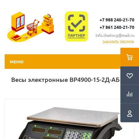
+7 988 240-21-70
+7 861 240-21-70
info.linetorg@mail.ru
ЗАКАЗАТЬ ЗВОНОК
МЕНЮ
Весы электронные ВР4900-15-2Д-АБ 10