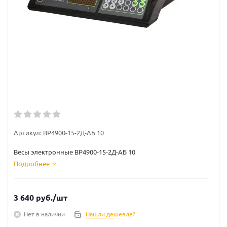
Артикул:
ВР4900-15-2Д-АБ 10
Весы электронные ВР4900-15-2Д-АБ 10
Подробнее
3 640
руб.
/шт
Нет в наличии
Нашли дешевле?