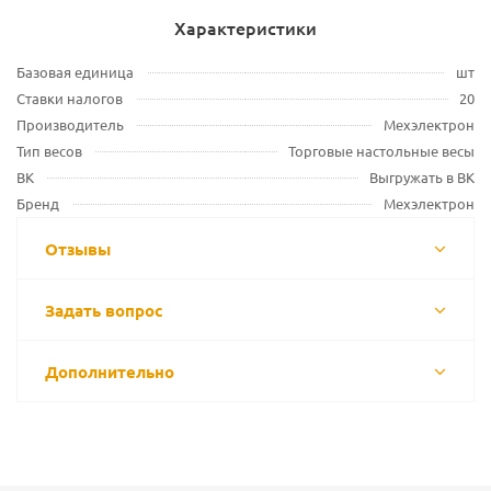
Характеристики
Базовая единица
шт
Ставки налогов
20
Производитель
Мехэлектрон
Тип весов
Торговые настольные весы
ВК
Выгружать в ВК
Бренд
Мехэлектрон
Отзывы
Задать вопрос
Дополнительно