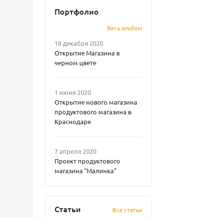
Портфолио
Весь альбом
18 декабря 2020
Открытие Магазина в
черном цвете
1 июня 2020
Открытие нового магазина
продуктового магазина в
Краснодаре
7 апреля 2020
Проект продуктового
магазина "Малинка"
Статьи
Все статьи