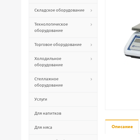
Складское оборудование
Технологическое
оборудование
Торговое оборудование
Холодильное
оборудование
Стеллажное
оборудование
Услуги
Для напитков
Описание
Для мяса