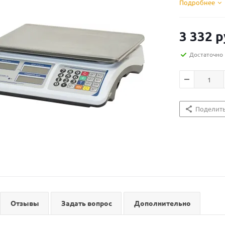
Подробнее
3 332
р
Достаточно
Поделит
Отзывы
Задать вопрос
Дополнительно