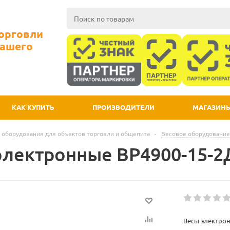
Торговли
Вашего
КАК КУПИТЬ
ПРОИЗВОДИТЕЛИ
МАГАЗИН
 оборудования для объектов торговли и общепита
-
Весовое оборудование
электронные ВР4900-15-2
Весы электрон