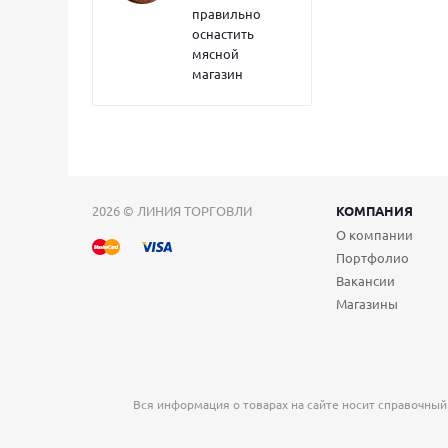
правильно
оснастить
мясной
магазин
2026 © ЛИНИЯ ТОРГОВЛИ
КОМПАНИЯ
О компании
Портфолио
Вакансии
Магазины
Вся информация о товарах на сайте носит справочный