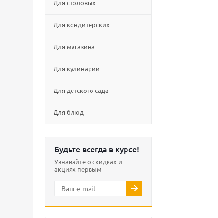
Для столовых
Для кондитерских
Для магазина
Для кулинарии
Для детского сада
Для блюд
Будьте всегда в курсе!
Узнавайте о скидках и
акциях первым