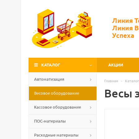
Линия 
Линия 
Успеха
КАТАЛОГ
АКЦИИ
Автоматизация
Главная
-
Каталог
Весы 
Весовое оборудование
Кассовое оборудование
ПОС-материалы
Расходные материалы