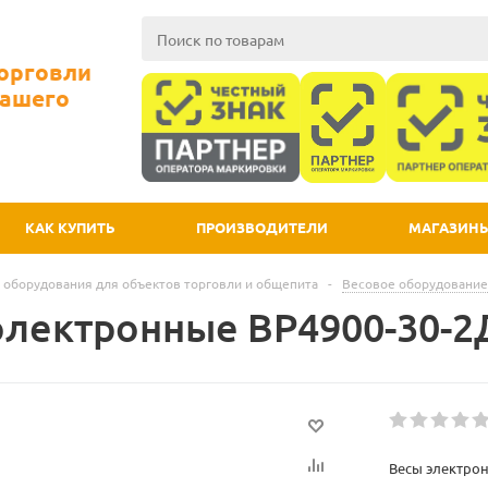
Торговли
Вашего
КАК КУПИТЬ
ПРОИЗВОДИТЕЛИ
МАГАЗИН
 оборудования для объектов торговли и общепита
-
Весовое оборудование
электронные ВР4900-30-2
Весы электрон