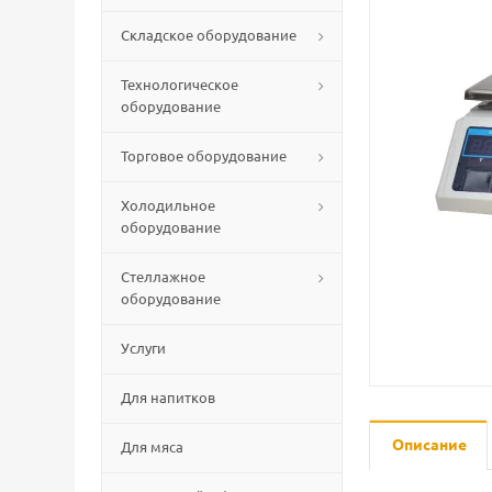
Складское оборудование
Технологическое
оборудование
Торговое оборудование
Холодильное
оборудование
Стеллажное
оборудование
Услуги
Для напитков
Описание
Для мяса