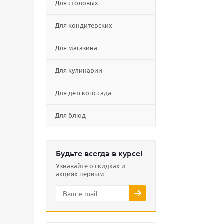
Для столовых
Для кондитерских
Для магазина
Для кулинарии
Для детского сада
Для блюд
Будьте всегда в курсе!
Узнавайте о скидках и
акциях первым