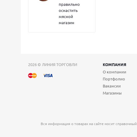
правильно
оснастить
мясной
магазин
2026 © ЛИНИЯ ТОРГОВЛИ
КОМПАНИЯ
О компании
Портфолио
Вакансии
Магазины
Вся информация о товарах на сайте носит справочный