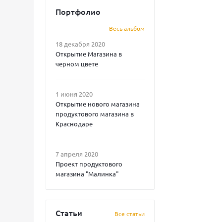
Портфолио
Весь альбом
18 декабря 2020
Открытие Магазина в
черном цвете
1 июня 2020
Открытие нового магазина
продуктового магазина в
Краснодаре
7 апреля 2020
Проект продуктового
магазина "Малинка"
Статьи
Все статьи