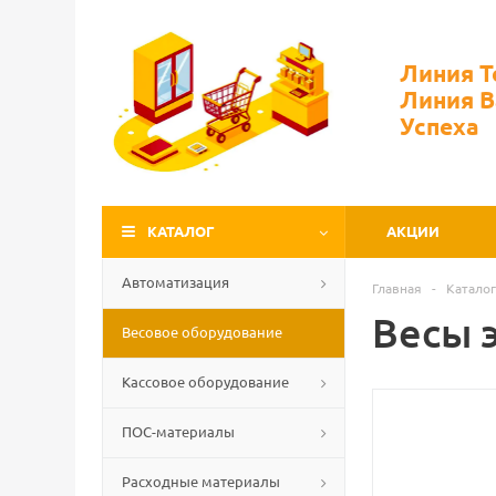
Линия 
Линия 
Успеха
КАТАЛОГ
АКЦИИ
Автоматизация
Главная
-
Каталог
Весы 
Весовое оборудование
Кассовое оборудование
ПОС-материалы
Расходные материалы