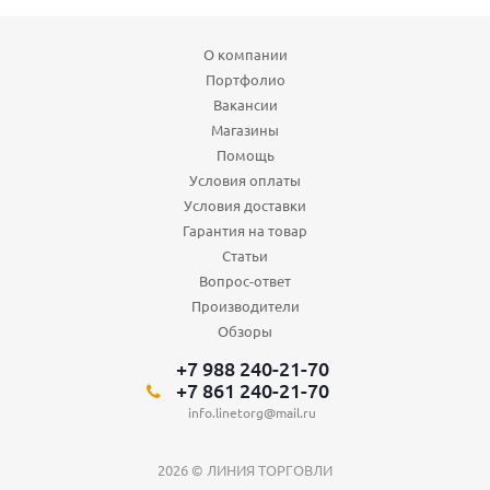
О компании
Портфолио
Вакансии
Магазины
Помощь
Условия оплаты
Условия доставки
Гарантия на товар
Статьи
Вопрос-ответ
Производители
Обзоры
+7 988 240-21-70
+7 861 240-21-70
info.linetorg@mail.ru
2026 © ЛИНИЯ ТОРГОВЛИ