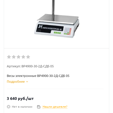
Артикул:
ВР4900-30-2Д-СДБ 05
Весы электронные ВР4900-30-2Д-СДБ 05
Подробнее
3 640
руб.
/шт
Нет в наличии
Нашли дешевле?