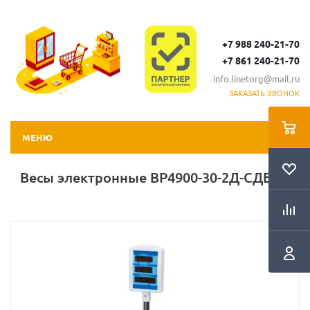
+7 988 240-21-70
+7 861 240-21-70
info.linetorg@mail.ru
ЗАКАЗАТЬ ЗВОНОК
МЕНЮ
Весы электронные ВР4900-30-2Д-СДБ 05