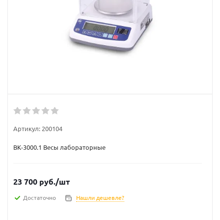
Артикул:
200104
ВК-3000.1 Весы лабораторные
23 700
руб.
/шт
Достаточно
Нашли дешевле?