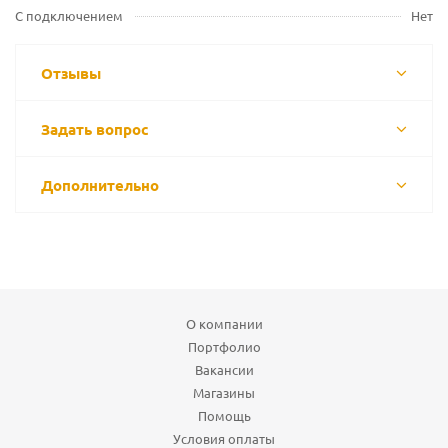
С подключением
Нет
Отзывы
Задать вопрос
Дополнительно
О компании
Портфолио
Вакансии
Магазины
Помощь
Условия оплаты