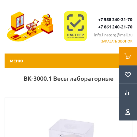
+7 988 240-21-70
+7 861 240-21-70
info.linetorg@mail.ru
ЗАКАЗАТЬ ЗВОНОК
МЕНЮ
ВК-3000.1 Весы лабораторные