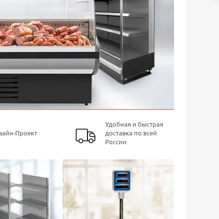
Удобная и быстрая
зайн-Проект
доставка по всей
России