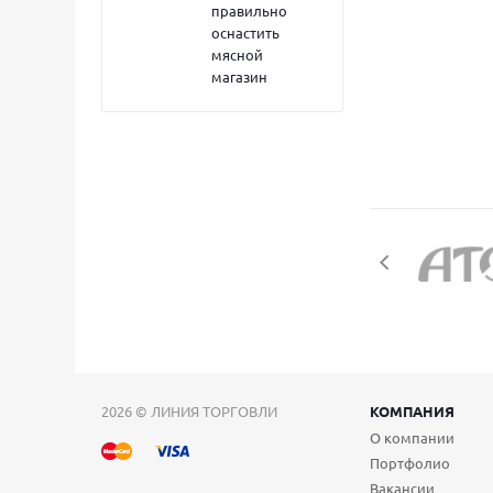
правильно
оснастить
мясной
магазин
2026 © ЛИНИЯ ТОРГОВЛИ
КОМПАНИЯ
О компании
Портфолио
Вакансии