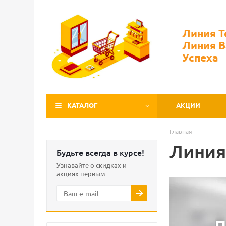
Линия 
Линия 
Успеха
КАТАЛОГ
АКЦИИ
Главная
Линия
Будьте всегда в курсе!
Узнавайте о скидках и
акциях первым
П