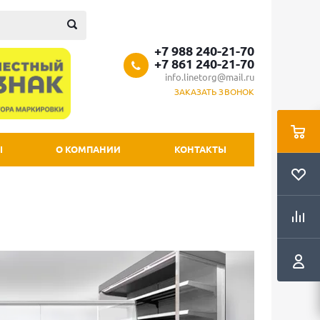
+7 988 240-21-70
+7 861 240-21-70
info.linetorg@mail.ru
ЗАКАЗАТЬ ЗВОНОК
Ы
О КОМПАНИИ
КОНТАКТЫ