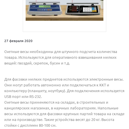
27 февраля 2020
Счетные весы необходимы для штучного подсчета количества
товара. Используются для оперативного взвешивания мелких
вещей: гвоздей, скрепок, бусин и т.д.
Для фасовки мелких предметов используются электронные весы.
Они могут работать автономно или подключаться к ККТ и
компьютеру (планшету, ноутбуку). Для подключения используется
USB порт или RS-232.
Счетные весы применяются на складах, в строительных и
канцелярских магазинах, в научных лабораториях. Напольные
весы используются для фасовки крупных партий товара на складе
или на производстве. Такие устройства весят до 20 кг. Высота
стойки с дисплеем 80-100 см.