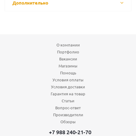
Дополнительно
О компании
Портфолио
Вакансии
Магазины
Помощь
Условия оплаты
Условия доставки
Гарантия на товар
Статьи
Вопрос-ответ
Производители
Обзоры
+7 988 240-21-70