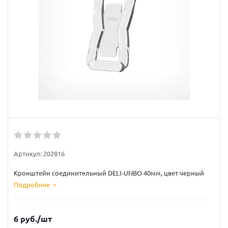
Артикул:
202816
Кронштейн соединительный DELI-UNBO 40мм, цвет черный
Подробнее
6
руб.
/шт