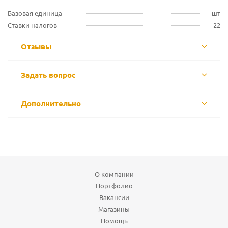
Базовая единица
шт
Ставки налогов
22
Отзывы
Задать вопрос
Дополнительно
О компании
Портфолио
Вакансии
Магазины
Помощь