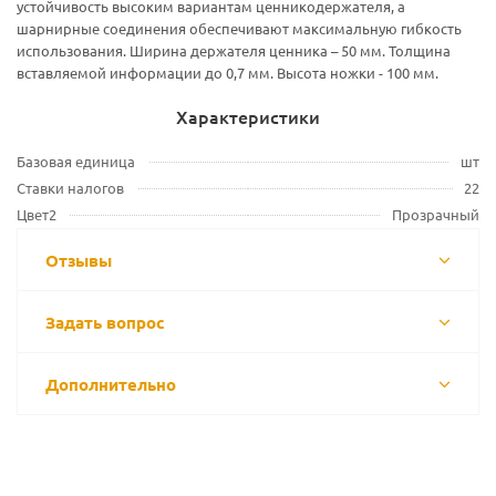
устойчивость высоким вариантам ценникодержателя, а
шарнирные соединения обеспечивают максимальную гибкость
использования. Ширина держателя ценника – 50 мм. Толщина
вставляемой информации до 0,7 мм. Высота ножки - 100 мм.
Характеристики
Базовая единица
шт
Ставки налогов
22
Цвет2
Прозрачный
Отзывы
Задать вопрос
Дополнительно