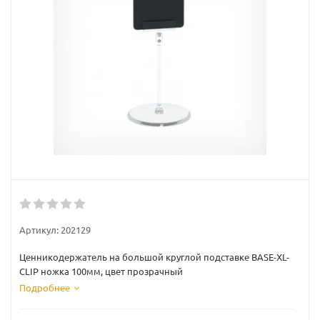
Артикул:
202129
Ценникодержатель на большой круглой подставке BASE-XL-
CLIP ножка 100мм, цвет прозрачный
Подробнее