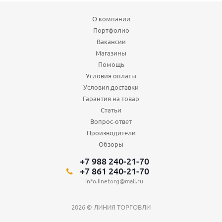
О компании
Портфолио
Вакансии
Магазины
Помощь
Условия оплаты
Условия доставки
Гарантия на товар
Статьи
Вопрос-ответ
Производители
Обзоры
+7 988 240-21-70
+7 861 240-21-70
info.linetorg@mail.ru
2026 © ЛИНИЯ ТОРГОВЛИ