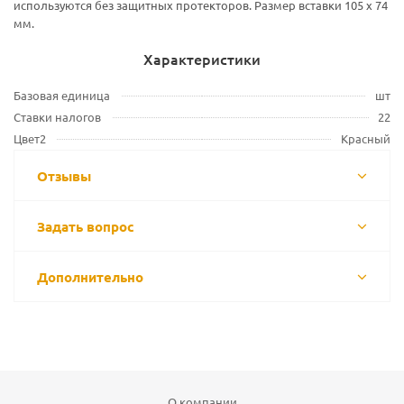
используются без защитных протекторов. Размер вставки 105 х 74
мм.
Характеристики
Базовая единица
шт
Ставки налогов
22
Цвет2
Красный
Отзывы
Задать вопрос
Дополнительно
О компании