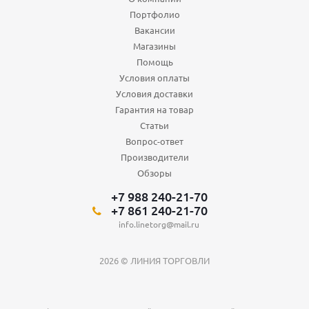
Портфолио
Вакансии
Магазины
Помощь
Условия оплаты
Условия доставки
Гарантия на товар
Статьи
Вопрос-ответ
Производители
Обзоры
+7 988 240-21-70
+7 861 240-21-70
info.linetorg@mail.ru
2026 © ЛИНИЯ ТОРГОВЛИ