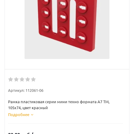
Артикул:
112061-06
Рамка пластиковая серии мини техно формата А7 TM,
105x74, цвет красный
Подробнее