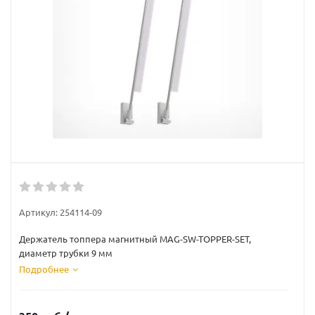
Артикул:
254114-09
Держатель топпера магнитный MAG-SW-TOPPER-SET,
диаметр трубки 9 мм
Подробнее