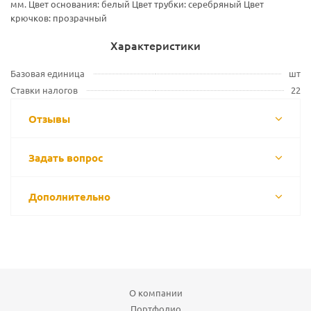
мм. Цвет основания: белый Цвет трубки: серебряный Цвет
крючков: прозрачный
Характеристики
Базовая единица
шт
Ставки налогов
22
Отзывы
Задать вопрос
Дополнительно
О компании
Портфолио