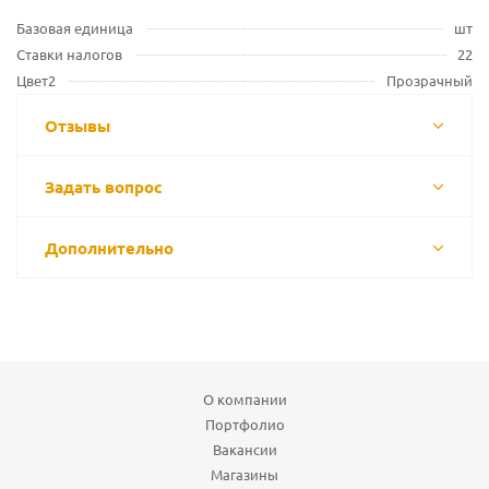
Базовая единица
шт
Ставки налогов
22
Цвет2
Прозрачный
Отзывы
Задать вопрос
Дополнительно
О компании
Портфолио
Вакансии
Магазины