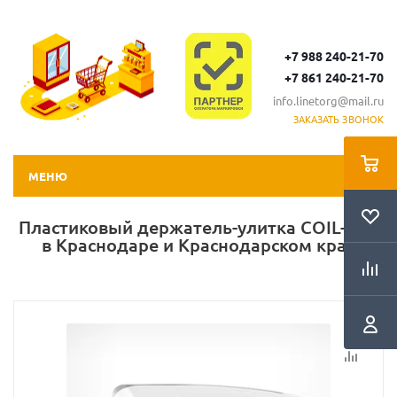
+7 988 240-21-70
+7 861 240-21-70
info.linetorg@mail.ru
ЗАКАЗАТЬ ЗВОНОК
МЕНЮ
Пластиковый держатель-улитка COIL-SGT
в Краснодаре и Краснодарском крае