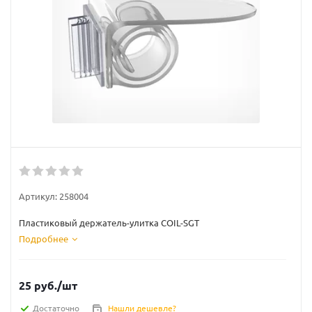
Артикул:
258004
Пластиковый держатель-улитка COIL-SGT
Подробнее
25
руб.
/шт
Достаточно
Нашли дешевле?