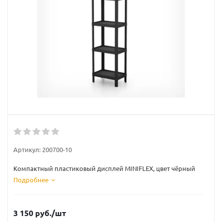
Артикул:
200700-10
Компактный пластиковый дисплей MINIFLEX, цвет чёрный
Подробнее
3 150
руб.
/шт