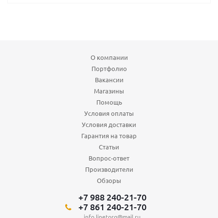
О компании
Портфолио
Вакансии
Магазины
Помощь
Условия оплаты
Условия доставки
Гарантия на товар
Статьи
Вопрос-ответ
Производители
Обзоры
+7 988 240-21-70
+7 861 240-21-70
info.linetorg@mail.ru