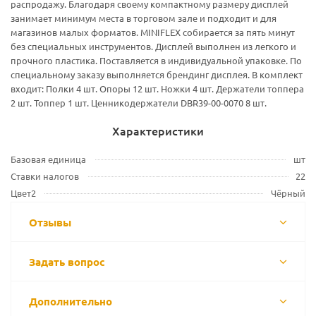
распродажу. Благодаря своему компактному размеру дисплей
занимает минимум места в торговом зале и подходит и для
магазинов малых форматов. MINIFLEX собирается за пять минут
без специальных инструментов. Дисплей выполнен из легкого и
прочного пластика. Поставляется в индивидуальной упаковке. По
специальному заказу выполняется брендинг дисплея. В комплект
входит: Полки 4 шт. Опоры 12 шт. Ножки 4 шт. Держатели топпера
2 шт. Топпер 1 шт. Ценникодержатели DBR39-00-0070 8 шт.
Характеристики
Базовая единица
шт
Ставки налогов
22
Цвет2
Чёрный
Отзывы
Задать вопрос
Дополнительно