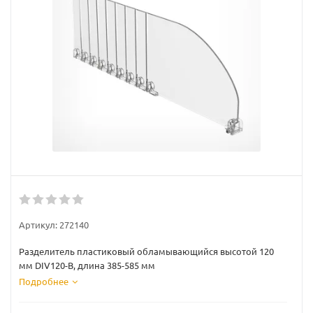
Артикул:
272140
Разделитель пластиковый обламывающийся высотой 120
мм DIV120-B, длина 385-585 мм
Подробнее