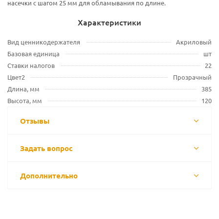
насечки с шагом 25 мм для обламывания по длине.
Характеристики
Вид ценникодержателя
Акриловый
Базовая единица
шт
Ставки налогов
22
Цвет2
Прозрачный
Длина, мм
385
Высота, мм
120
Отзывы
Задать вопрос
Дополнительно