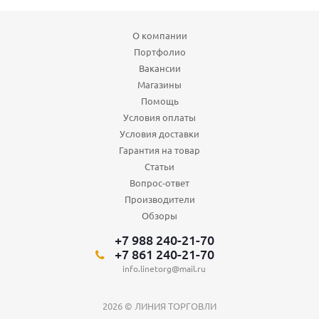
О компании
Портфолио
Вакансии
Магазины
Помощь
Условия оплаты
Условия доставки
Гарантия на товар
Статьи
Вопрос-ответ
Производители
Обзоры
+7 988 240-21-70
+7 861 240-21-70
info.linetorg@mail.ru
2026 © ЛИНИЯ ТОРГОВЛИ