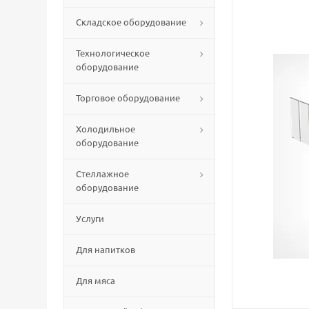
Складское оборудование
Технологическое
оборудование
Торговое оборудование
Холодильное
оборудование
Стеллажное
оборудование
Услуги
Для напитков
Для мяса