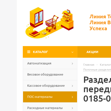
Линия 
Линия 
Успеха
КАТАЛОГ
АКЦИИ
Автоматизация
Главная
-
Каталог
Полочные раздели
Весовое оборудование
Разде
Кассовое оборудование
перед
0185-
ПОС-материалы
Расходные материалы