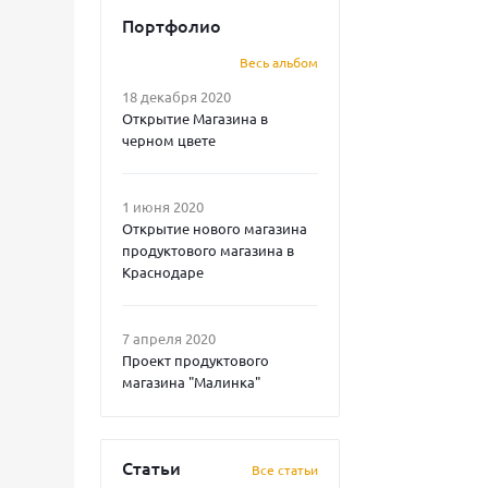
Портфолио
Весь альбом
18 декабря 2020
Открытие Магазина в
черном цвете
1 июня 2020
Открытие нового магазина
продуктового магазина в
Краснодаре
7 апреля 2020
Проект продуктового
магазина "Малинка"
Статьи
Все статьи