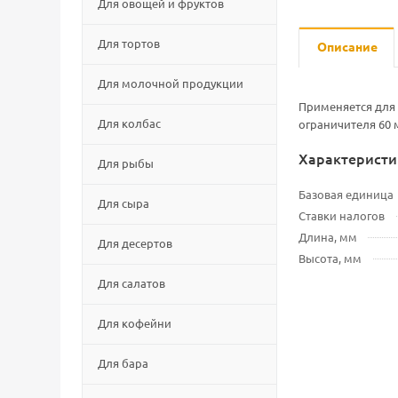
Для овощей и фруктов
Для тортов
Описание
Для молочной продукции
Применяется для 
Для колбас
ограничителя 60 
Характеристи
Для рыбы
Базовая единица
Для сыра
Ставки налогов
Длина, мм
Для десертов
Высота, мм
Для салатов
Для кофейни
Для бара