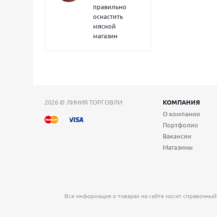
правильно
оснастить
мясной
магазин
2026 © ЛИНИЯ ТОРГОВЛИ
КОМПАНИЯ
О компании
Портфолио
Вакансии
Магазины
Вся информация о товарах на сайте носит справочный