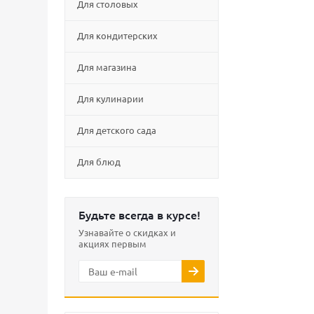
Для столовых
Для кондитерских
Для магазина
Для кулинарии
Для детского сада
Для блюд
Будьте всегда в курсе!
Узнавайте о скидках и
акциях первым