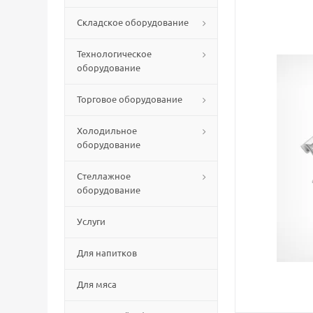
Складское оборудование
Технологическое
оборудование
Торговое оборудование
Холодильное
оборудование
Стеллажное
оборудование
Услуги
Для напитков
Для мяса