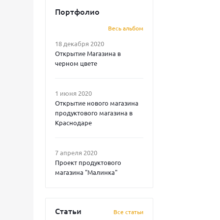
Портфолио
Весь альбом
18 декабря 2020
Открытие Магазина в
черном цвете
1 июня 2020
Открытие нового магазина
продуктового магазина в
Краснодаре
7 апреля 2020
Проект продуктового
магазина "Малинка"
Статьи
Все статьи