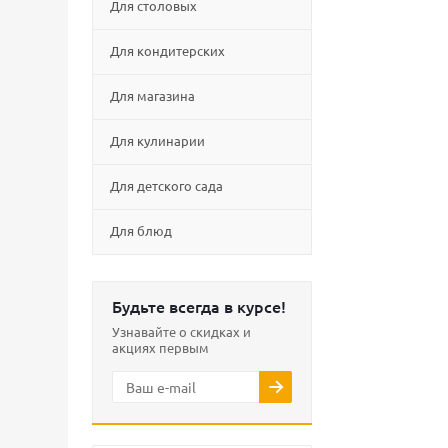
Для столовых
Для кондитерских
Для магазина
Для кулинарии
Для детского сада
Для блюд
Будьте всегда в курсе!
Узнавайте о скидках и
акциях первым