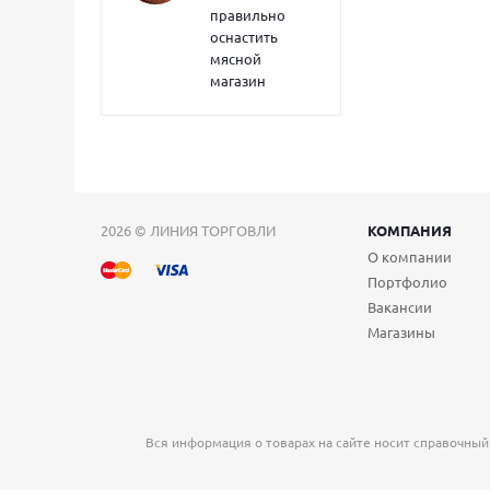
правильно
оснастить
мясной
магазин
2026 © ЛИНИЯ ТОРГОВЛИ
КОМПАНИЯ
О компании
Портфолио
Вакансии
Магазины
Вся информация о товарах на сайте носит справочный