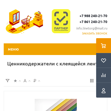
+7 988 240-21-70
+7 861 240-21-70
info.linetorg@mail.ru
ЗАКАЗАТЬ ЗВОНОК
МЕНЮ
Ценникодержатели с клеящейся лентой