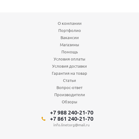
О компании
Портфолио
Вакансии
Магазины
Помощь
Условия оплаты
Условия доставки
Гарантия на товар
Статьи
Вопрос-ответ
Производители
Обзоры
+7 988 240-21-70
+7 861 240-21-70
info.linetorg@mail.ru